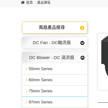
首頁
產品專區
風扇產品搜尋
DC Fan - DC軸流扇
DC Blower - DC 渦流扇
50mm Series
60mm Series
75mm Series
97mm Series