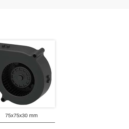
75x75x30 mm