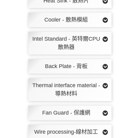
Heat Sink - 散熱片
Cooler - 散熱模組
Intel Standard - 英特爾CPU
散熱器
Back Plate - 背板
Thermal interface material -
導熱材料
Fan Guard - 保護網
Wire processing-線材加工