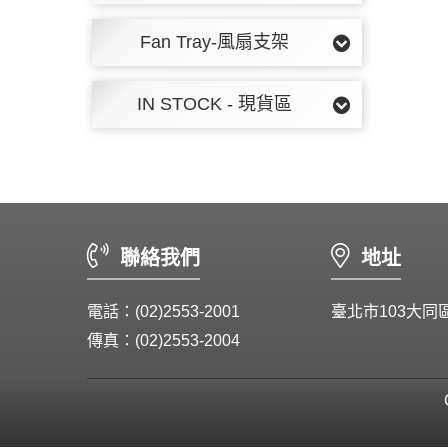
Fan Tray-風扇支架
IN STOCK - 現貨區
聯絡我們
地址
電話：(02)2553-2001
臺北市103大同
傳真：(02)2553-2004