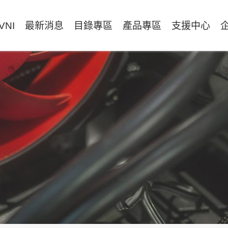
VNI
最新消息
目錄專區
產品專區
支援中心