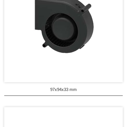
97x94x33 mm