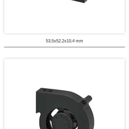
53.5x52.2x10.4 mm