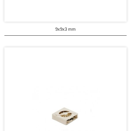
9x9x3 mm