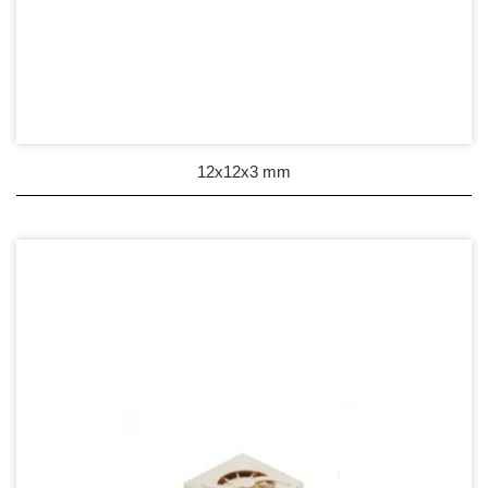
12x12x3 mm