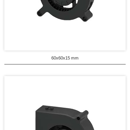
60x60x15 mm