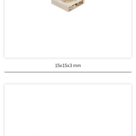
15x15x3 mm