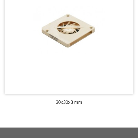
30x30x3 mm