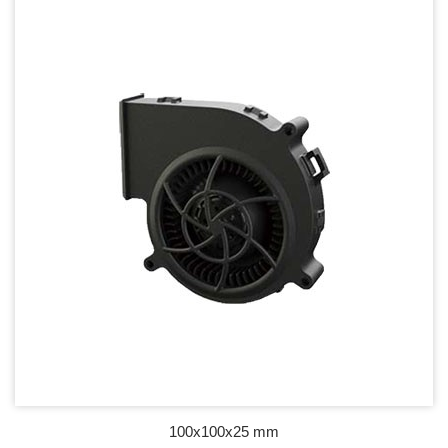
100x100x25 mm