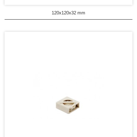
120x120x32 mm