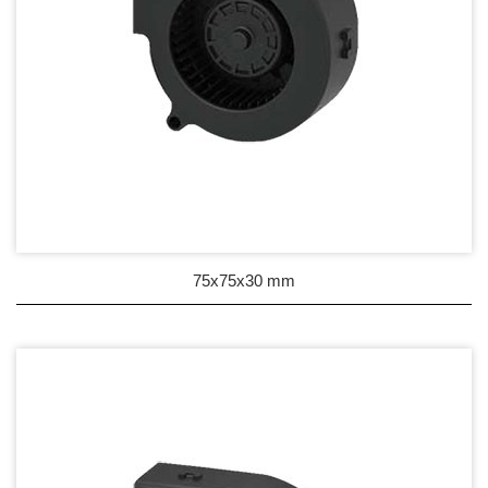
75x75x30 mm