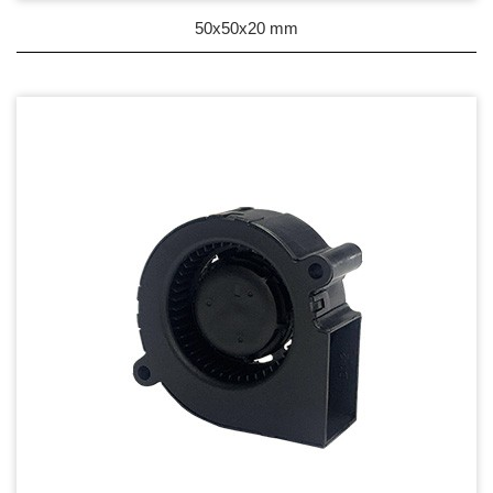
50x50x20 mm