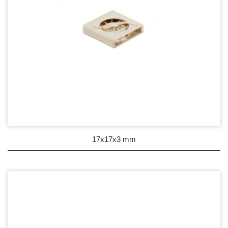
17x17x3 mm