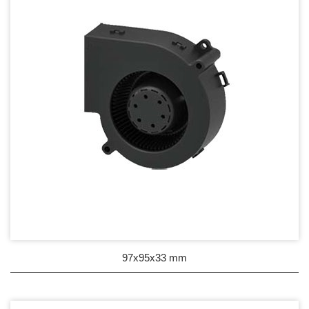
97x95x33 mm