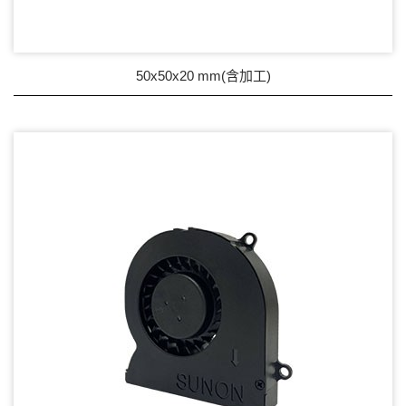
50x50x20 mm(含加工)