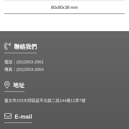
80x80x38 mm
聯絡我們
電話：(02)2553-2001
傳真：(02)2553-2004
地址
臺北市103大同區延平北路二段144巷11弄7號
E-mail