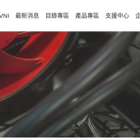
VNI
最新消息
目錄專區
產品專區
支援中心