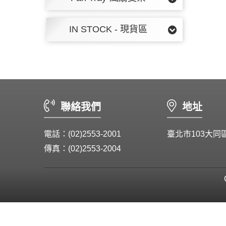
IN STOCK - 現貨區
聯絡我們
地址
電話：(02)2553-2001
臺北市103大同
傳真：(02)2553-2004