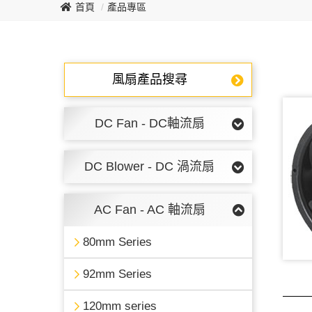
首頁
產品專區
風扇產品搜尋
DC Fan - DC軸流扇
DC Blower - DC 渦流扇
AC Fan - AC 軸流扇
80mm Series
92mm Series
120mm series