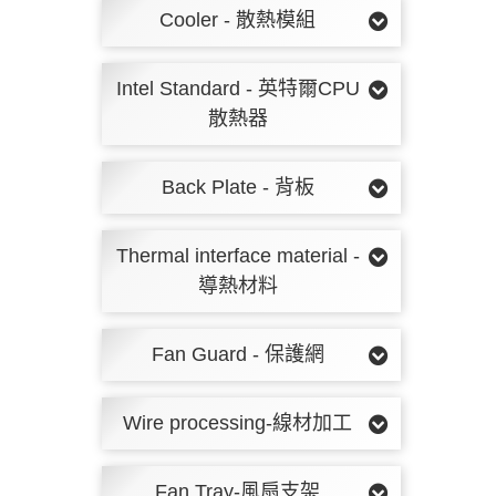
Cooler - 散熱模組
Intel Standard - 英特爾CPU
散熱器
Back Plate - 背板
Thermal interface material -
導熱材料
Fan Guard - 保護網
Wire processing-線材加工
Fan Tray-風扇支架