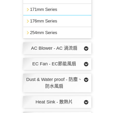
171mm Series
176mm Series
254mm Series
AC Blower - AC 渦流扇
EC Fan - EC節能風扇
Dust & Water proof - 防塵、
防水風扇
Heat Sink - 散熱片