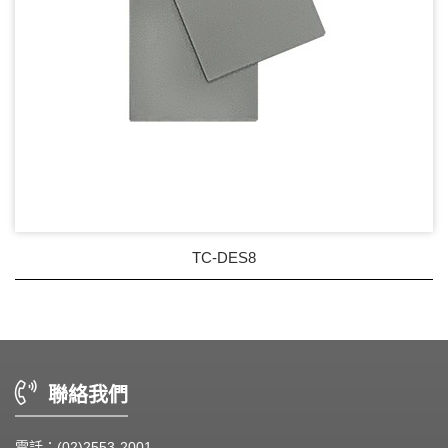
TC-DES8
聯絡我們
電話：(02)2553-2001